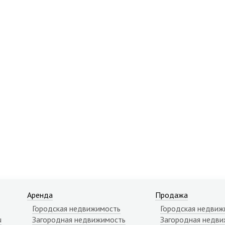
Аренда
Продажа
Городская недвижимость
Городская недвиж
u
Загородная недвижимость
Загородная недви