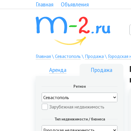
Главная
Объявления
Главная
\
Севастополь
\
Продажа
\
Городская
Аренда
Продажа
Регион
Зарубежная недвижимость
Тип недвижимости / бизнеса