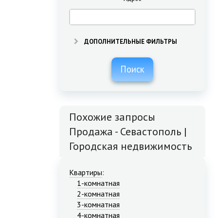
ДОПОЛНИТЕЛЬНЫЕ ФИЛЬТРЫ
Поиск
Похожие запросы
Продажа - Севастополь |
Городская недвижимость
Квартиры
:
1-комнатная
2-комнатная
3-комнатная
4-комнатная