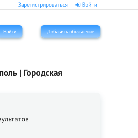
Зарегистрироваться
Войти
Найти
Добавить объявление
поль | Городская
зультатов