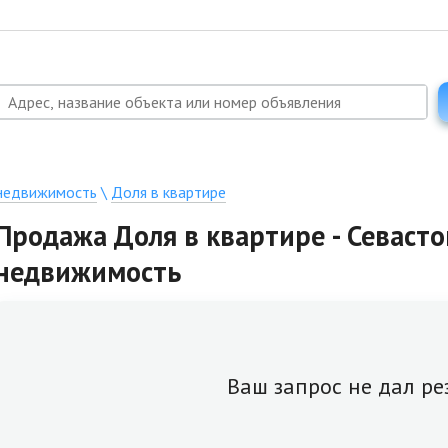
 недвижимость
\
Доля в квартире
Продажа Доля в квартире - Севасто
недвижимость
Ваш запрос не дал ре