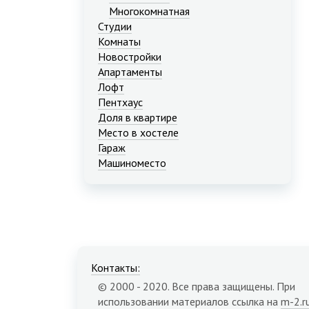
Многокомнатная
Студии
Комнаты
Новостройки
Апартаменты
Лофт
Пентхаус
Доля в квартире
Место в хостеле
Гараж
Машиноместо
Контакты:
© 2000 - 2020. Все права защищены. При
использовании материалов ссылка на
m-2.r