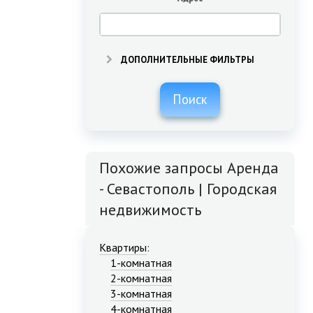
ДОПОЛНИТЕЛЬНЫЕ ФИЛЬТРЫ
Поиск
Похожие запросы Аренда
- Севастополь | Городская
недвижимость
Квартиры
:
1-комнатная
2-комнатная
3-комнатная
4-комнатная