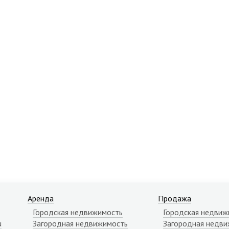
Аренда
Продажа
Городская недвижимость
Городская недвиж
u
Загородная недвижимость
Загородная недви