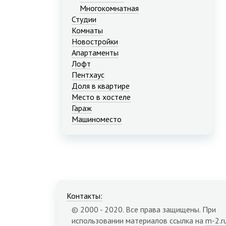
Многокомнатная
Студии
Комнаты
Новостройки
Апартаменты
Лофт
Пентхаус
Доля в квартире
Место в хостеле
Гараж
Машиноместо
Контакты:
© 2000 - 2020. Все права защищены. При
использовании материалов ссылка на
m-2.r