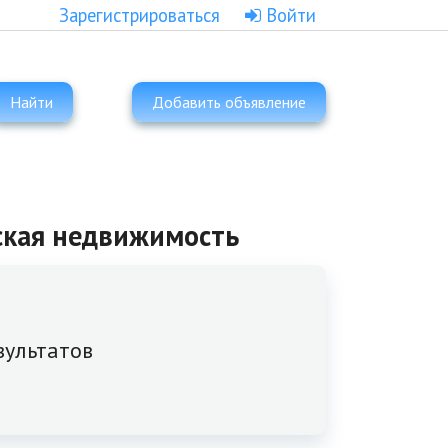
Зарегистрироваться
Войти
Найти
Добавить объявление
дская недвижимость
зультатов