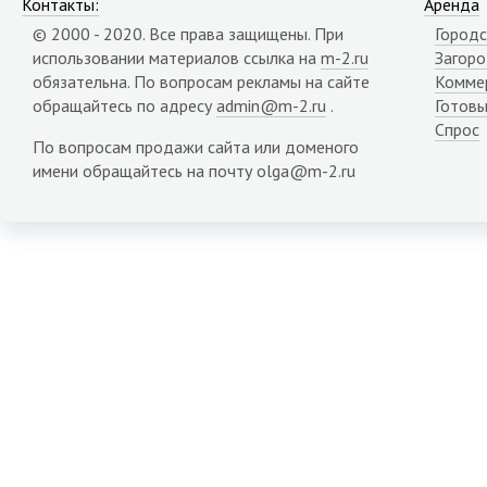
Контакты:
Аренда
© 2000 - 2020. Все права защищены. При
Городс
использовании материалов ссылка на
m-2.ru
Загор
обязательна. По вопросам рекламы на сайте
Комме
обращайтесь по адресу
admin@m-2.ru
.
Готовы
Спрос
По вопросам продажи сайта или доменого
имени обращайтесь на почту olga@m-2.ru