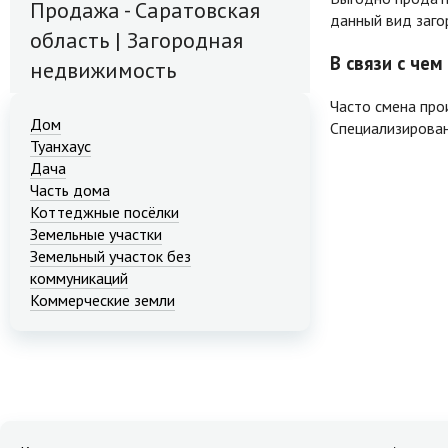
Продажа - Саратовская
данный вид заго
область | Загородная
В связи с че
недвижимость
Часто смена про
Дом
Специализирован
Туанхаус
Дача
Часть дома
Коттеджные посёлки
Земельные участки
Земельный участок без
коммуникаций
Коммерческие земли