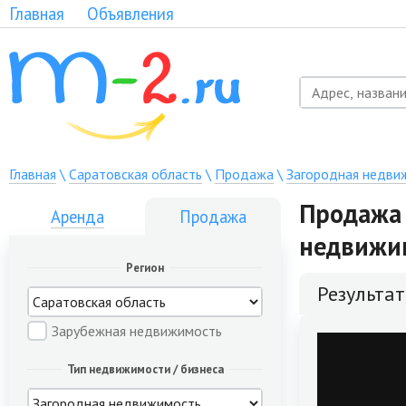
Главная
Объявления
Главная
\
Саратовская область
\
Продажа
\
Загородная недви
Продажа 
Аренда
Продажа
недвижи
Регион
Результа
Зарубежная недвижимость
Тип недвижимости / бизнеса