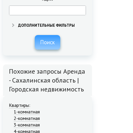
ДОПОЛНИТЕЛЬНЫЕ ФИЛЬТРЫ
Поиск
Похожие запросы Аренда
- Сахалинская область |
Городская недвижимость
Квартиры
:
1-комнатная
2-комнатная
3-комнатная
4-комнатная