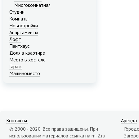
Многокомнатная
Студии
Комнаты
Новостройки
Апартаменты
Лофт
Пентхаус
Доля в квартире
Место в хостеле
Гараж
Машиноместо
Контакты:
Аренда
© 2000 - 2020. Все права защищены. При
Городс
использовании материалов ссылка на
m-2.ru
Загор