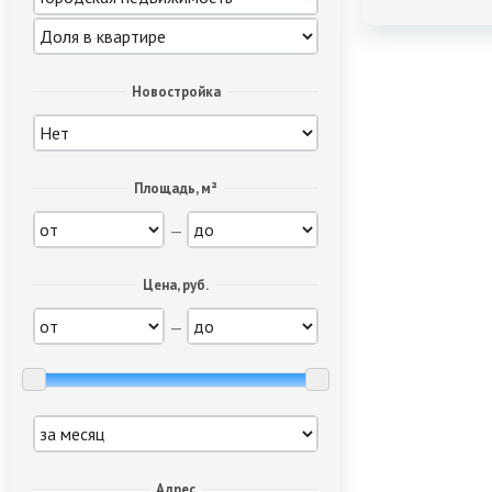
Новостройка
Площадь, м²
—
Цена, руб.
—
Адрес