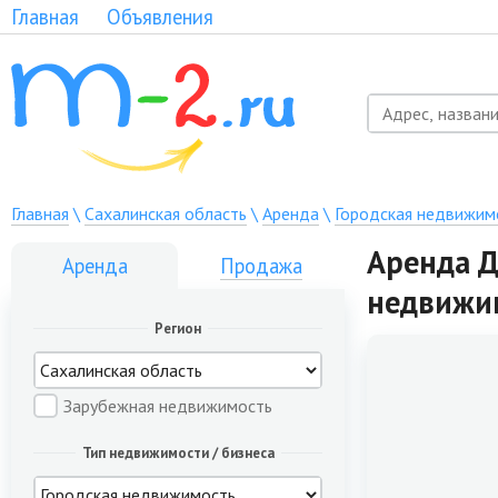
Главная
Объявления
Главная
\
Сахалинская область
\
Аренда
\
Городская недвижим
Аренда Д
Аренда
Продажа
недвижи
Регион
Зарубежная недвижимость
Тип недвижимости / бизнеса