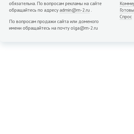
обязательна. По вопросам рекламы на сайте
Комме
обращайтесь по адресу
admin@m-2.ru
.
Готовы
Спрос
По вопросам продажи сайта или доменого
имени обращайтесь на почту olga@m-2.ru