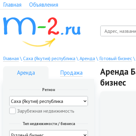
Главная
Объявления
Главная
\
Саха (Якутия) республика
\
Аренда
\
Готовый бизнес
Аренда Ба
Аренда
Продажа
бизнес
Регион
Зарубежная недвижимость
Тип недвижимости / бизнеса