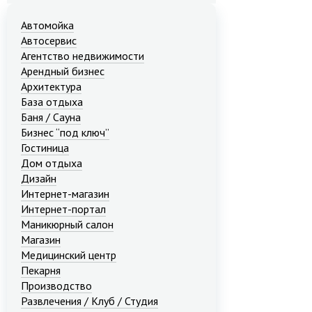
Автомойка
Автосервис
Агентство недвижимости
Арендный бизнес
Архитектура
База отдыха
Баня / Сауна
Бизнес “под ключ”
Гостиница
Дом отдыха
Дизайн
Интернет-магазин
Интернет-портал
Маникюрный салон
Магазин
Медицинский центр
Пекарня
Производство
Развлечения / Клуб / Студия