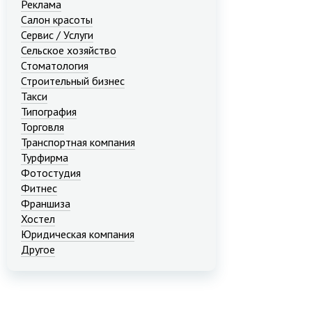
Реклама
Салон красоты
Сервис / Услуги
Сельское хозяйство
Стоматология
Строительный бизнес
Такси
Типография
Торговля
Транспортная компания
Турфирма
Фотостудия
Фитнес
Франшиза
Хостел
Юридическая компания
Другое