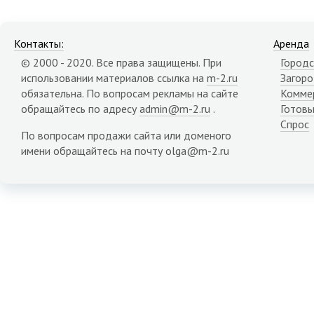
Контакты:
Аренда
© 2000 - 2020. Все права защищены. При
Городс
использовании материалов ссылка на
m-2.ru
Загор
обязательна. По вопросам рекламы на сайте
Комме
обращайтесь по адресу
admin@m-2.ru
.
Готовы
Спрос
По вопросам продажи сайта или доменого
имени обращайтесь на почту olga@m-2.ru