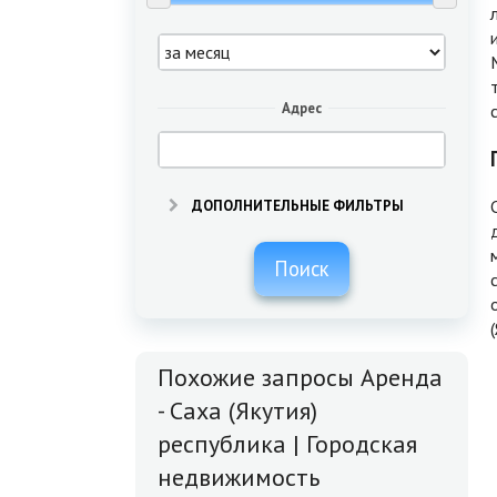
Адрес
ДОПОЛНИТЕЛЬНЫЕ ФИЛЬТРЫ
Поиск
Похожие запросы Аренда
- Саха (Якутия)
республика | Городская
недвижимость