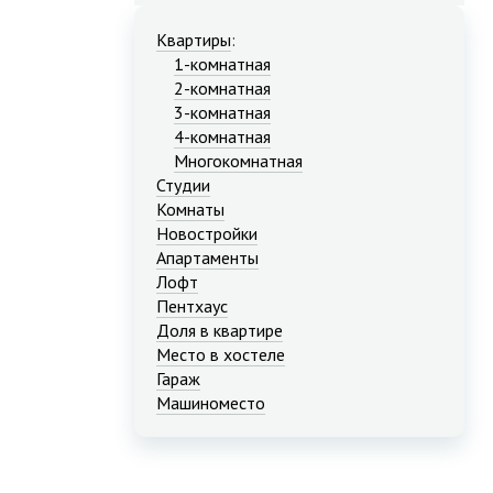
Квартиры
:
1-комнатная
2-комнатная
3-комнатная
4-комнатная
Многокомнатная
Студии
Комнаты
Новостройки
Апартаменты
Лофт
Пентхаус
Доля в квартире
Место в хостеле
Гараж
Машиноместо