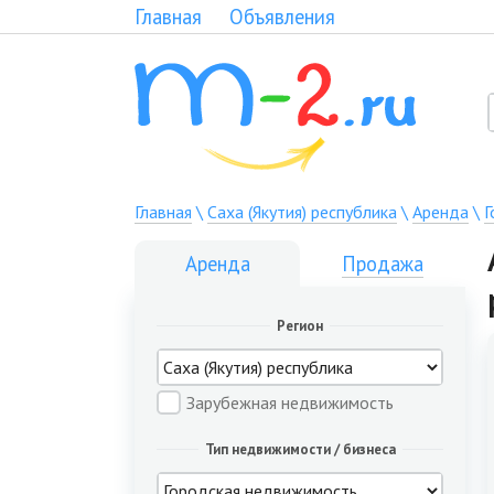
Главная
Объявления
Главная
\
Саха (Якутия) республика
\
Аренда
\
Г
Аренда
Продажа
Регион
Зарубежная недвижимость
Тип недвижимости / бизнеса