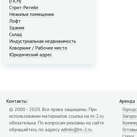
(ПСН)
Стрит-Ритейл
Нежилые помещения
Лофт
Здание
Склад
Индустриальная недвижимость
Коворкинг / Рабочее место
Юридический адрес
Контакты:
Аренда
© 2000 - 2020. Все права защищены. При
Городс
использовании материалов ссылка на
m-2.ru
Загор
обязательна. По вопросам рекламы на сайте
Комме
обращайтесь по адресу
admin@m-2.ru
.
Готовы
Спрос