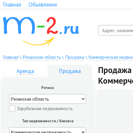
Главная
Объявления
Главная
\
Рязанская область
\
Продажа
\
Коммерческая недви
Продажа 
Аренда
Продажа
Коммерч
Регион
Зарубежная недвижимость
Тип недвижимости / бизнеса