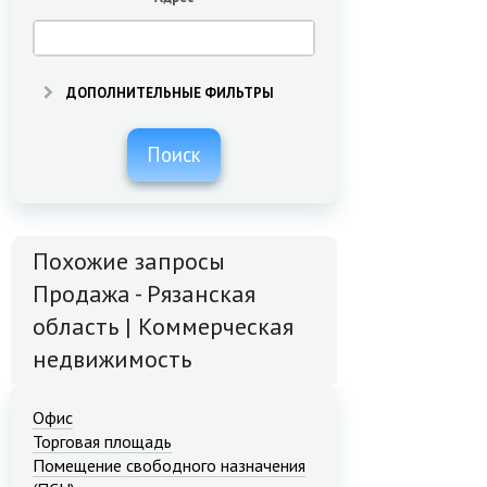
ДОПОЛНИТЕЛЬНЫЕ ФИЛЬТРЫ
Поиск
Похожие запросы
Продажа - Рязанская
область | Коммерческая
недвижимость
Офис
Торговая площадь
Помещение свободного назначения