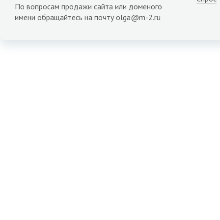
По вопросам продажи сайта или доменого
имени обращайтесь на почту olga@m-2.ru