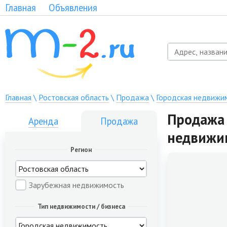
Главная
Объявления
Главная
\
Ростовская область
\
Продажа
\
Городская недвижи
Продажа 
Аренда
Продажа
недвижи
Регион
Зарубежная недвижимость
Тип недвижимости / бизнеса