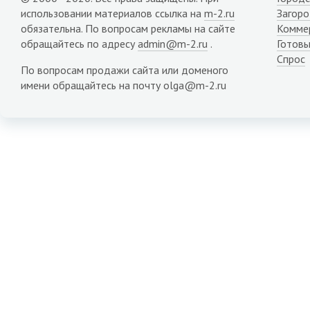
использовании материалов ссылка на
m-2.ru
Загор
обязательна. По вопросам рекламы на сайте
Комме
обращайтесь по адресу
admin@m-2.ru
.
Готовы
Спрос
По вопросам продажи сайта или доменого
имени обращайтесь на почту olga@m-2.ru