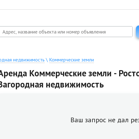
одная недвижимость
\
Коммерческие земли
Аренда Коммерческие земли - Росто
Загородная недвижимость
Ваш запрос не дал ре