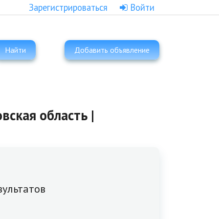
Зарегистрироваться
Войти
Найти
Добавить объявление
вская область |
зультатов