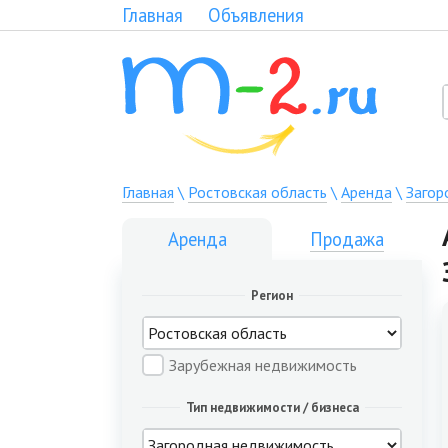
Главная
Объявления
Главная
\
Ростовская область
\
Аренда
\
Загор
Аренда
Продажа
Регион
Зарубежная недвижимость
Тип недвижимости / бизнеса