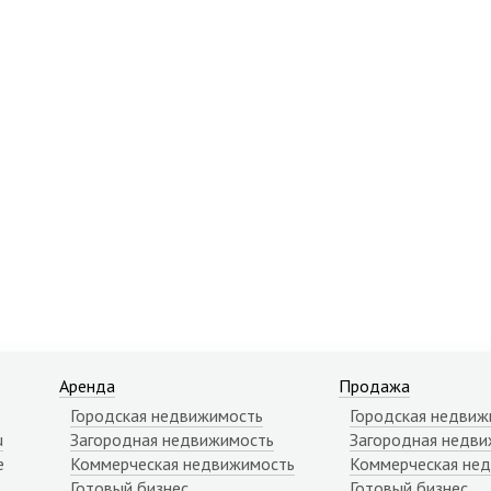
Аренда
Продажа
Городская недвижимость
Городская недвиж
u
Загородная недвижимость
Загородная недви
е
Коммерческая недвижимость
Коммерческая не
Готовый бизнес
Готовый бизнес