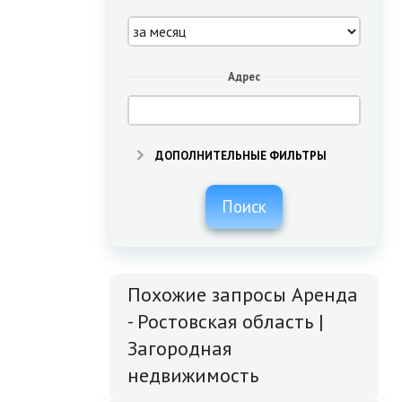
Адрес
ДОПОЛНИТЕЛЬНЫЕ ФИЛЬТРЫ
Поиск
Похожие запросы Аренда
- Ростовская область |
Загородная
недвижимость