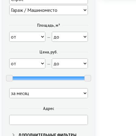
Площадь, м²
—
Цена, руб.
—
Адрес
ДОПОЛНИТЕЛЬНЫЕ ФИЛЬТРЫ