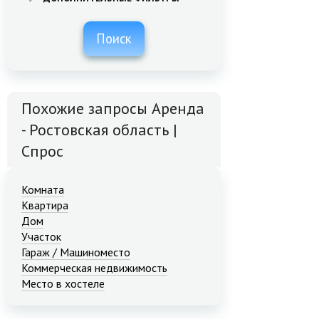
Поиск
Похожие запросы Аренда
- Ростовская область |
Спрос
Комната
Квартира
Дом
Участок
Гараж / Машиноместо
Коммерческая недвижимость
Место в хостеле