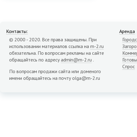
Контакты:
Аренда
© 2000 - 2020. Все права защищены. При
Городс
использовании материалов ссылка на
m-2.ru
Загор
обязательна. По вопросам рекламы на сайте
Комме
обращайтесь по адресу
admin@m-2.ru
.
Готовы
Спрос
По вопросам продажи сайта или доменого
имени обращайтесь на почту olga@m-2.ru