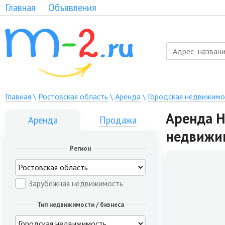
Главная
Объявления
Главная
\
Ростовская область
\
Аренда
\
Городская недвижимо
Аренда Н
Аренда
Продажа
недвижи
Регион
Зарубежная недвижимость
Тип недвижимости / бизнеса