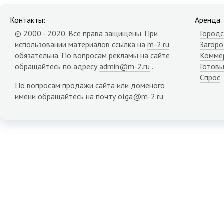
Контакты:
Аренда
© 2000 - 2020. Все права защищены. При
Городс
использовании материалов ссылка на
m-2.ru
Загор
обязательна. По вопросам рекламы на сайте
Комме
обращайтесь по адресу
admin@m-2.ru
.
Готовы
Спрос
По вопросам продажи сайта или доменого
имени обращайтесь на почту olga@m-2.ru