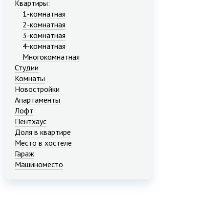
Квартиры
:
1-комнатная
2-комнатная
3-комнатная
4-комнатная
Многокомнатная
Студии
Комнаты
Новостройки
Апартаменты
Лофт
Пентхаус
Доля в квартире
Место в хостеле
Гараж
Машиноместо