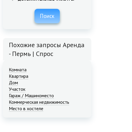
Поиск
Похожие запросы Аренда
- Пермь | Спрос
Комната
Квартира
Дом
Участок
Гараж / Машиноместо
Коммерческая недвижимость
Место в хостеле