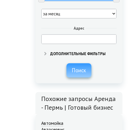
Адрес
ДОПОЛНИТЕЛЬНЫЕ ФИЛЬТРЫ
Поиск
Похожие запросы Аренда
- Пермь | Готовый бизнес
Автомойка
Автосервис