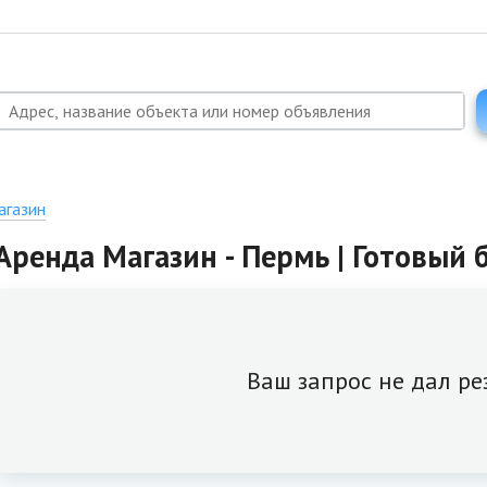
агазин
Аренда Магазин - Пермь | Готовый 
Ваш запрос не дал ре