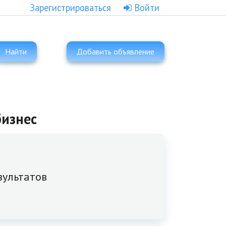
Зарегистрироваться
Войти
Найти
Добавить объявление
бизнес
зультатов