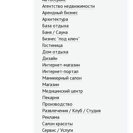
Агентство недвижимости
Арендный бизнес
Архитектура
База отдыха
Баня / Сауна
Бизнес “под ключ”
Гостиница
Дом отдыха
Дизайн
Интернет-магазин
Интернет-портал
Маникюрный салон
Магазин
Медицинский центр
Пекарня
Производство
Развлечения / Клуб / Студия
Реклама
Салон красоты
Сервис / Услуги