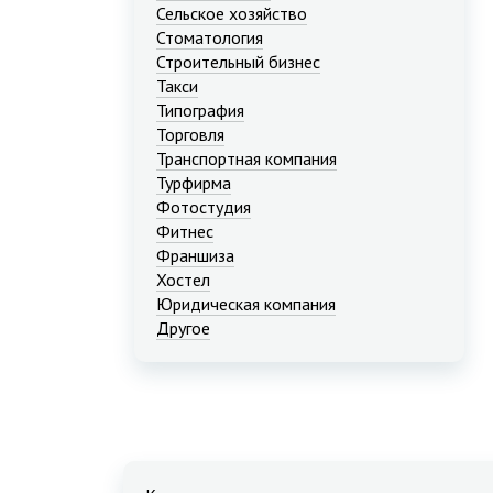
Сельское хозяйство
Стоматология
Строительный бизнес
Такси
Типография
Торговля
Транспортная компания
Турфирма
Фотостудия
Фитнес
Франшиза
Хостел
Юридическая компания
Другое