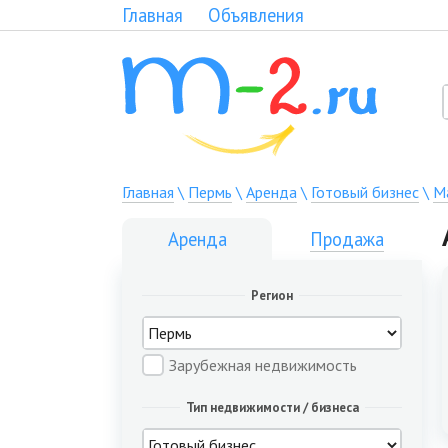
Главная
Объявления
Главная
\
Пермь
\
Аренда
\
Готовый бизнес
\
М
Аренда
Продажа
Регион
Зарубежная недвижимость
Тип недвижимости / бизнеса