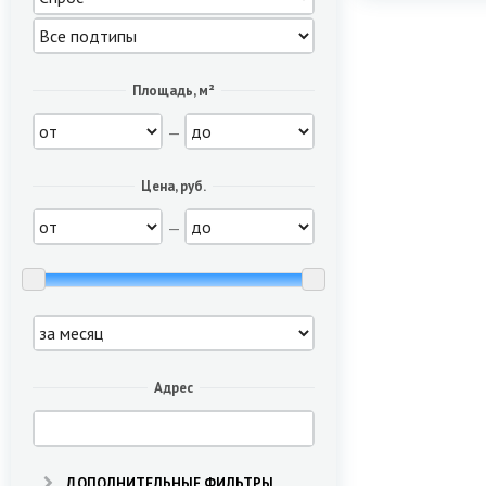
Площадь, м²
—
Цена, руб.
—
Адрес
ДОПОЛНИТЕЛЬНЫЕ ФИЛЬТРЫ