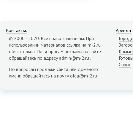
Контакты:
Аренда
© 2000 - 2020. Все права защищены. При
Городс
использовании материалов ссылка на
m-2.ru
Загор
обязательна. По вопросам рекламы на сайте
Комме
обращайтесь по адресу
admin@m-2.ru
.
Готовы
Спрос
По вопросам продажи сайта или доменого
имени обращайтесь на почту olga@m-2.ru