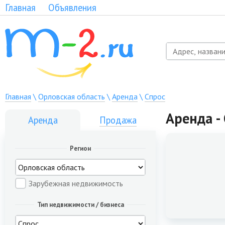
Главная
Объявления
Главная
\
Орловская область
\
Аренда
\
Спрос
Аренда -
Аренда
Продажа
Регион
Зарубежная недвижимость
Тип недвижимости / бизнеса