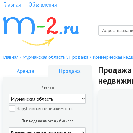
Главная
Объявления
Главная
\
Мурманская область
\
Продажа
\
Коммерческая нед
Продажа 
Аренда
Продажа
недвижи
Регион
Зарубежная недвижимость
Тип недвижимости / бизнеса