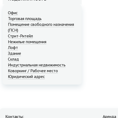
Офис
Торговая площадь
Помещение свободного назначения
(ПСН)
Стрит-Ритейл
Нежилые помещения
Лофт
Здание
Склад
Индустриальная недвижимость
Коворкинг / Рабочее место
Юридический адрес
Контакты:
Аренда