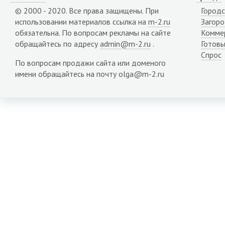
© 2000 - 2020. Все права защищены. При
Городс
использовании материалов ссылка на
m-2.ru
Загор
обязательна. По вопросам рекламы на сайте
Комме
обращайтесь по адресу
admin@m-2.ru
.
Готовы
Спрос
По вопросам продажи сайта или доменого
имени обращайтесь на почту olga@m-2.ru