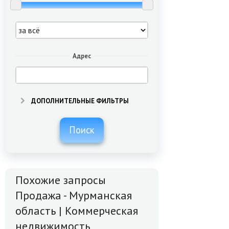
Адрес
ДОПОЛНИТЕЛЬНЫЕ ФИЛЬТРЫ
Поиск
Похожие запросы
Продажа - Мурманская
область | Коммерческая
недвижимость