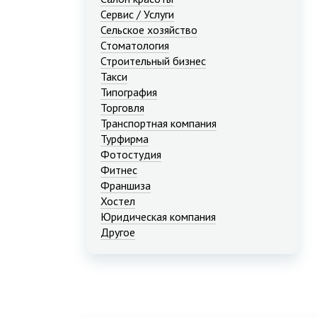
Сервис / Услуги
Сельское хозяйство
Стоматология
Строительный бизнес
Такси
Типография
Торговля
Транспортная компания
Турфирма
Фотостудия
Фитнес
Франшиза
Хостел
Юридическая компания
Другое