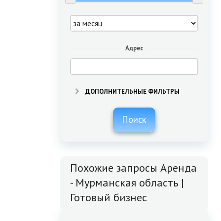
Адрес
ДОПОЛНИТЕЛЬНЫЕ ФИЛЬТРЫ
Поиск
Похожие запросы Аренда
- Мурманская область |
Готовый бизнес