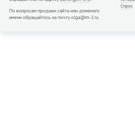
Спрос
По вопросам продажи сайта или доменого
имени обращайтесь на почту olga@m-2.ru