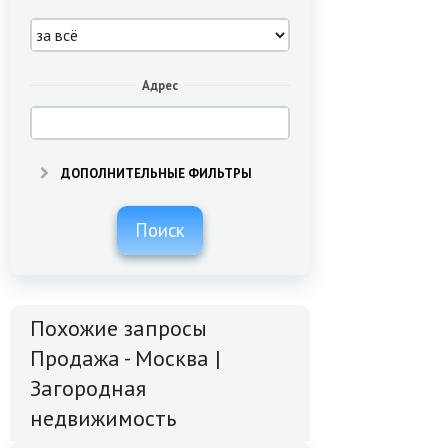
Адрес
ДОПОЛНИТЕЛЬНЫЕ ФИЛЬТРЫ
Поиск
Похожие запросы
Продажа - Москва |
Загородная
недвижимость