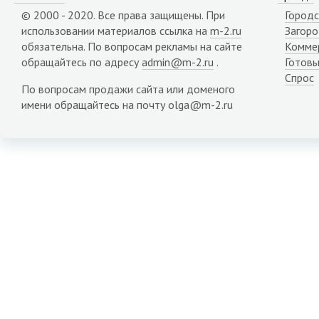
© 2000 - 2020. Все права защищены. При
Городс
использовании материалов ссылка на
m-2.ru
Загор
обязательна. По вопросам рекламы на сайте
Комме
обращайтесь по адресу
admin@m-2.ru
.
Готовы
Спрос
По вопросам продажи сайта или доменого
имени обращайтесь на почту olga@m-2.ru