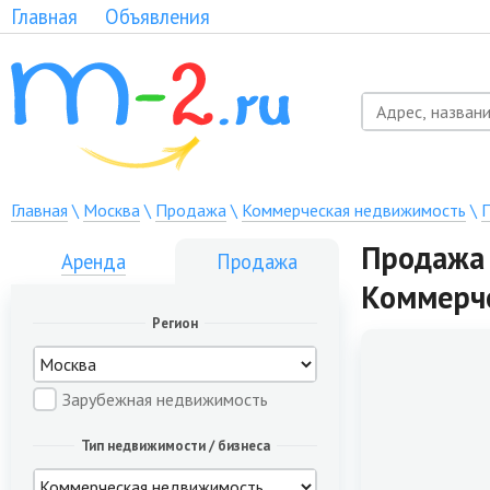
Главная
Объявления
Главная
\
Москва
\
Продажа
\
Коммерческая недвижимость
\
П
Продажа 
Аренда
Продажа
Коммерч
Регион
Зарубежная недвижимость
Тип недвижимости / бизнеса