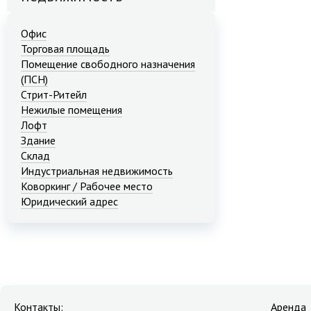
Офис
Торговая площадь
Помещение свободного назначения
(ПСН)
Стрит-Ритейл
Нежилые помещения
Лофт
Здание
Склад
Индустриальная недвижимость
Коворкинг / Рабочее место
Юридический адрес
Контакты:
Аренда