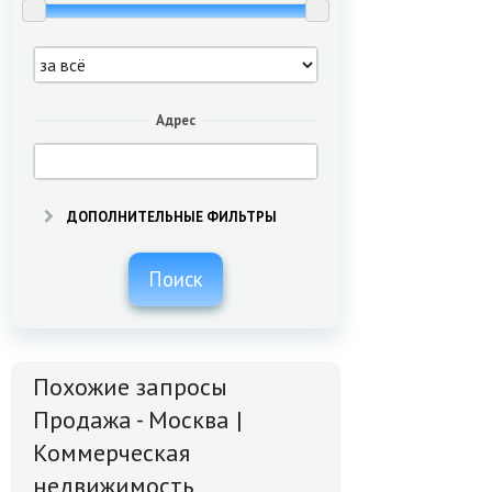
Адрес
ДОПОЛНИТЕЛЬНЫЕ ФИЛЬТРЫ
Поиск
Похожие запросы
Продажа - Москва |
Коммерческая
недвижимость