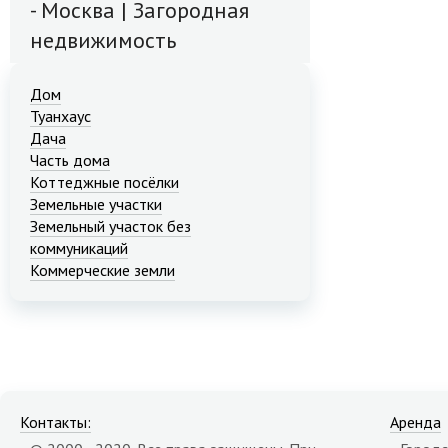
- Москва | Загородная
недвижимость
Дом
Туанхаус
Дача
Часть дома
Коттеджные посёлки
Земельные участки
Земельный участок без
коммуникаций
Коммерческие земли
Контакты:
Аренда