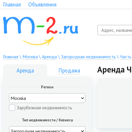
Главная
Объявления
Главная
\
Москва
\
Аренда
\
Загородная недвижимость
\
Часть
Аренда Ч
Аренда
Продажа
Регион
Зарубежная недвижимость
Тип недвижимости / бизнеса