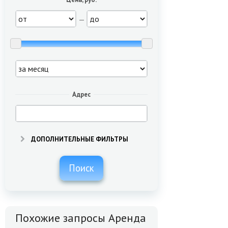
—
Адрес
ДОПОЛНИТЕЛЬНЫЕ ФИЛЬТРЫ
Поиск
Похожие запросы Аренда