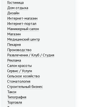
Гостиница
Дом отдыха
Дизайн
Интернет-магазин
Интернет-портал
Маникюрный салон
Магазин
Медицинский центр
Пекарня
Производство
Развлечения / Клуб / Студия
Реклама
Салон красоты
Сервис / Услуги
Сельское хозяйство
Стоматология
Строительный бизнес
Такси
Типография
Торговля