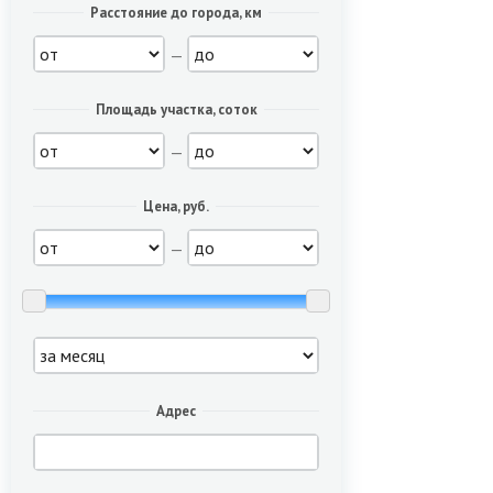
Расстояние до города, км
—
Площадь участка, соток
—
Цена, руб.
—
Адрес