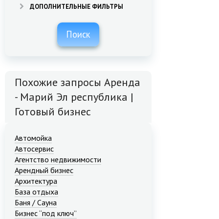
ДОПОЛНИТЕЛЬНЫЕ ФИЛЬТРЫ
Поиск
Похожие запросы Аренда
- Марий Эл республика |
Готовый бизнес
Автомойка
Автосервис
Агентство недвижимости
Арендный бизнес
Архитектура
База отдыха
Баня / Сауна
Бизнес “под ключ”