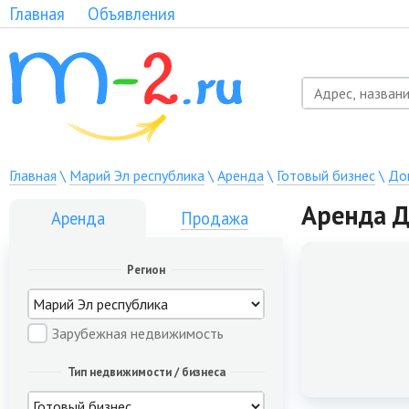
Главная
Объявления
Главная
\
Марий Эл республика
\
Аренда
\
Готовый бизнес
\
До
Аренда Д
Аренда
Продажа
Регион
Зарубежная недвижимость
Тип недвижимости / бизнеса