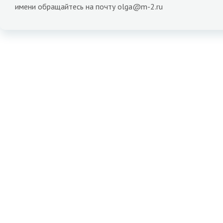
имени обращайтесь на почту olga@m-2.ru