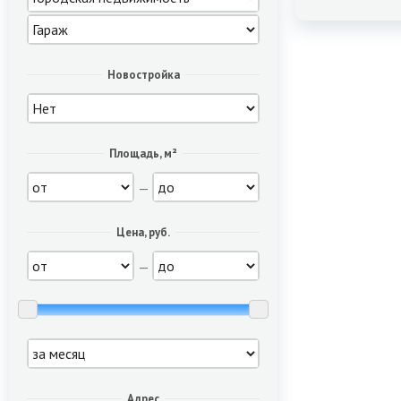
Новостройка
Площадь, м²
—
Цена, руб.
—
Адрес