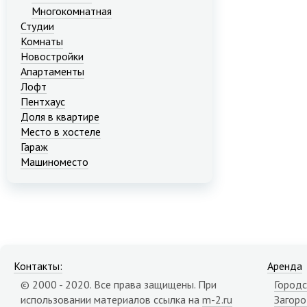
Многокомнатная
Студии
Комнаты
Новостройки
Апартаменты
Лофт
Пентхаус
Доля в квартире
Место в хостеле
Гараж
Машиноместо
Контакты:
Аренда
© 2000 - 2020. Все права защищены. При
Городс
использовании материалов ссылка на
m-2.ru
Загор