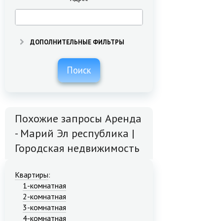
ДОПОЛНИТЕЛЬНЫЕ ФИЛЬТРЫ
Поиск
Похожие запросы Аренда
- Марий Эл республика |
Городская недвижимость
Квартиры
:
1-комнатная
2-комнатная
3-комнатная
4-комнатная