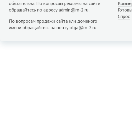
обязательна. По вопросам рекламы на сайте
Комме
обращайтесь по адресу
admin@m-2.ru
.
Готовы
Спрос
По вопросам продажи сайта или доменого
имени обращайтесь на почту olga@m-2.ru