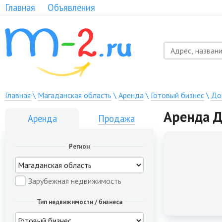
Главная
Объявления
Главная
\
Магаданская область
\
Аренда
\
Готовый бизнес
\
До
Аренда Д
Аренда
Продажа
Регион
Зарубежная недвижимость
Тип недвижимости / бизнеса