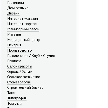
Гостиница
Дом отдыха
Дизайн
Интернет-магазин
Интернет-портал
Маникюрный салон
Магазин
Медицинский центр
Пекарня
Производство
Развлечения / Клуб / Студия
Реклама
Салон красоты
Сервис / Услуги
Сельское хозяйство
Стоматология
Строительный бизнес
Такси
Типография
Торговля