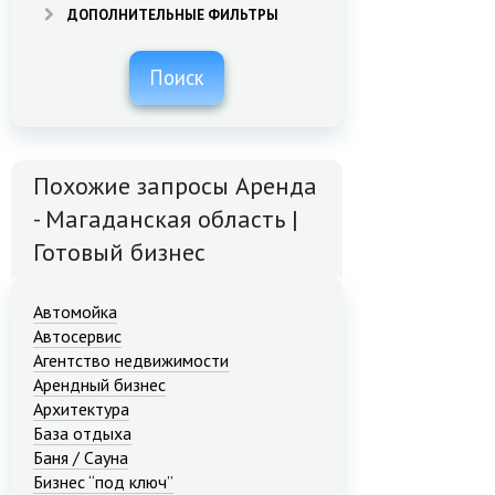
ДОПОЛНИТЕЛЬНЫЕ ФИЛЬТРЫ
Поиск
Похожие запросы Аренда
- Магаданская область |
Готовый бизнес
Автомойка
Автосервис
Агентство недвижимости
Арендный бизнес
Архитектура
База отдыха
Баня / Сауна
Бизнес “под ключ”