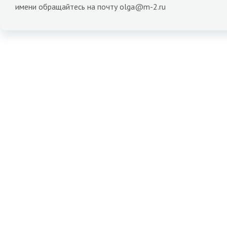
имени обращайтесь на почту olga@m-2.ru