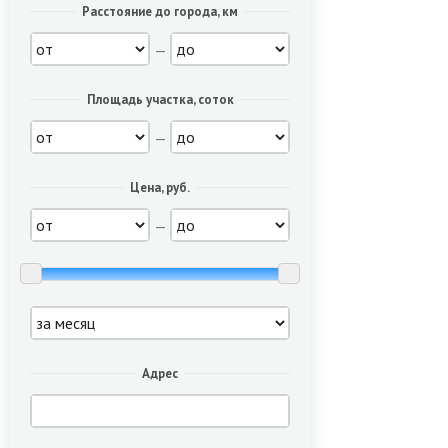
Расстояние до города, км
—
Площадь участка, соток
—
Цена, руб.
—
Адрес