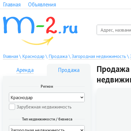
Главная
Объявления
Главная
\
Краснодар
\
Продажа
\
Загородная недвижимость
\
Продажа 
Аренда
Продажа
недвижи
Регион
Зарубежная недвижимость
Тип недвижимости / бизнеса