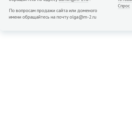
Спрос
По вопросам продажи сайта или доменого
имени обращайтесь на почту olga@m-2.ru