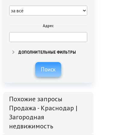
Адрес
ДОПОЛНИТЕЛЬНЫЕ ФИЛЬТРЫ
Поиск
Похожие запросы
Продажа - Краснодар |
Загородная
недвижимость