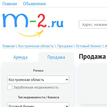
Главная
Объявления
Главная
\
Костромская область
\
Продажа
\
Готовый бизнес
\
А
Продажа 
Аренда
Продажа
Регион
Зарубежная недвижимость
Тип недвижимости / бизнеса