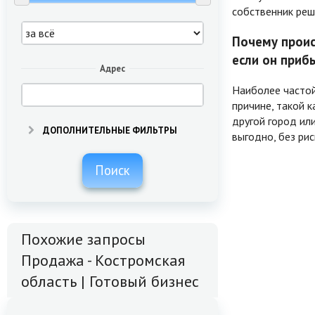
собственник реш
Почему проис
если он приб
Адрес
Наиболее частой
причине, такой 
другой город ил
ДОПОЛНИТЕЛЬНЫЕ ФИЛЬТРЫ
выгодно, без рис
Поиск
Похожие запросы
Продажа - Костромская
область | Готовый бизнес