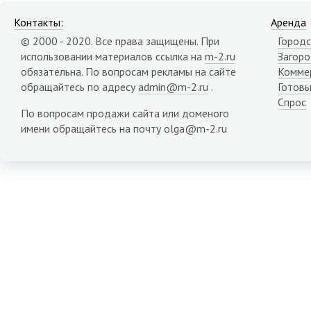
Контакты:
Аренда
© 2000 - 2020. Все права защищены. При
Городс
использовании материалов ссылка на
m-2.ru
Загор
обязательна. По вопросам рекламы на сайте
Комме
обращайтесь по адресу
admin@m-2.ru
.
Готовы
Спрос
По вопросам продажи сайта или доменого
имени обращайтесь на почту olga@m-2.ru