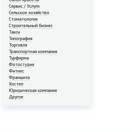
Сервис / Услуги
Сельское хозяйство
Стоматология
Строительный бизнес
Такси
Типография
Торговля
Транспортная компания
Турфирма
Фотостудия
Фитнес
Франшиза
Хостел
Юридическая компания
Другое