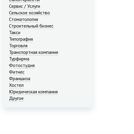
Сервис / Услуги
Сельское хозяйство
Стоматология
Строительный бизнес
Такси
Типография
Торговля
Транспортная компания
Турфирма
Фотостудия
Фитнес
Франшиза
Хостел
Юридическая компания
Другое