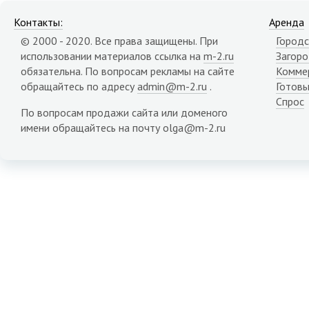
Контакты:
Аренда
© 2000 - 2020. Все права защищены. При
Городс
использовании материалов ссылка на
m-2.ru
Загор
обязательна. По вопросам рекламы на сайте
Комме
обращайтесь по адресу
admin@m-2.ru
.
Готовы
Спрос
По вопросам продажи сайта или доменого
имени обращайтесь на почту olga@m-2.ru