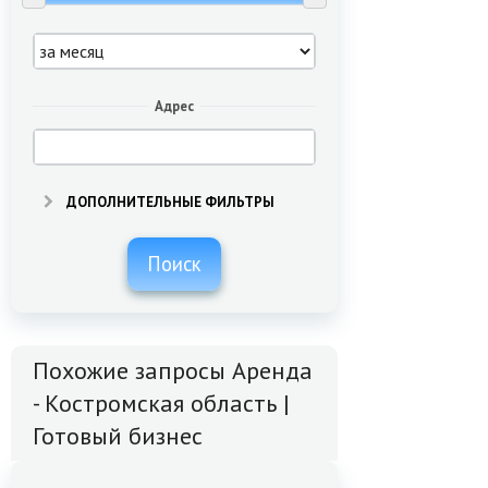
Адрес
ДОПОЛНИТЕЛЬНЫЕ ФИЛЬТРЫ
Поиск
Похожие запросы Аренда
- Костромская область |
Готовый бизнес