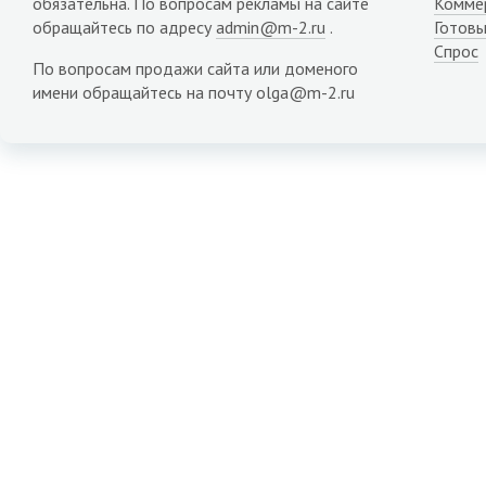
обязательна. По вопросам рекламы на сайте
Комме
обращайтесь по адресу
admin@m-2.ru
.
Готовы
Спрос
По вопросам продажи сайта или доменого
имени обращайтесь на почту olga@m-2.ru