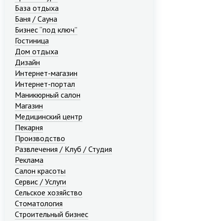
База отдыха
Баня / Сауна
Бизнес “под ключ”
Гостиница
Дом отдыха
Дизайн
Интернет-магазин
Интернет-портал
Маникюрный салон
Магазин
Медицинский центр
Пекарня
Производство
Развлечения / Клуб / Студия
Реклама
Салон красоты
Сервис / Услуги
Сельское хозяйство
Стоматология
Строительный бизнес