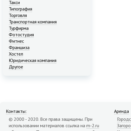
Такси
Типография
Торговля
Транспортная компания
Турфирма
Фотостудия
Фитнес
Франшиза
Хостел
Юридическая компания
Другое
Контакты:
Аренда
© 2000 - 2020. Все права защищены. При
Городс
использовании материалов ссылка на
m-2.ru
Загор