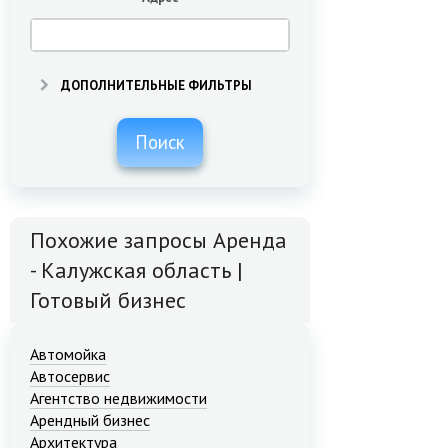
ДОПОЛНИТЕЛЬНЫЕ ФИЛЬТРЫ
Поиск
Похожие запросы Аренда
- Калужская область |
Готовый бизнес
Автомойка
Автосервис
Агентство недвижимости
Арендный бизнес
Архитектура