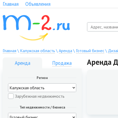
Главная
Объявления
Главная
\
Калужская область
\
Аренда
\
Готовый бизнес
\
Диза
Аренда Д
Аренда
Продажа
Регион
Зарубежная недвижимость
Тип недвижимости / бизнеса