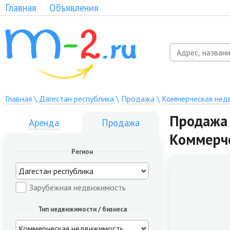
Главная
Объявления
Главная
\
Дагестан республика
\
Продажа
\
Коммерческая нед
Продажа 
Аренда
Продажа
Коммерч
Регион
Зарубежная недвижимость
Тип недвижимости / бизнеса