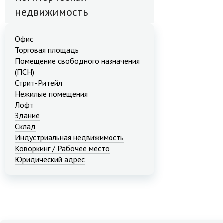
недвижимость
Офис
Торговая площадь
Помещение свободного назначения
(ПСН)
Стрит-Ритейл
Нежилые помещения
Лофт
Здание
Склад
Индустриальная недвижимость
Коворкинг / Рабочее место
Юридический адрес