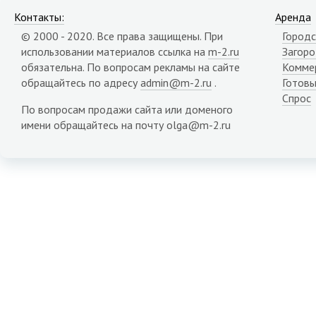
Контакты:
Аренда
© 2000 - 2020. Все права защищены. При
Городс
использовании материалов ссылка на
m-2.ru
Загор
обязательна. По вопросам рекламы на сайте
Комме
обращайтесь по адресу
admin@m-2.ru
.
Готовы
Спрос
По вопросам продажи сайта или доменого
имени обращайтесь на почту olga@m-2.ru