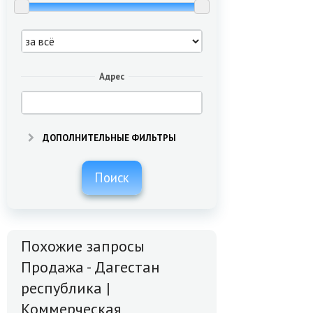
Адрес
ДОПОЛНИТЕЛЬНЫЕ ФИЛЬТРЫ
Поиск
Похожие запросы
Продажа - Дагестан
республика |
Коммерческая