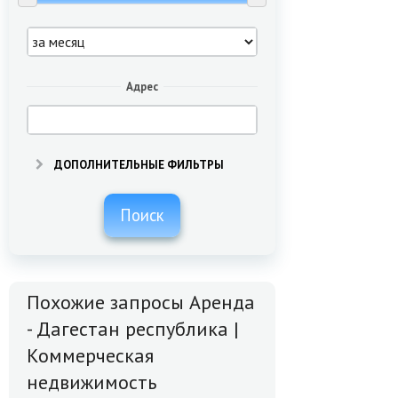
Адрес
ДОПОЛНИТЕЛЬНЫЕ ФИЛЬТРЫ
Поиск
Похожие запросы Аренда
- Дагестан республика |
Коммерческая
недвижимость