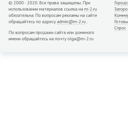
© 2000 - 2020. Все права защищены. При
Городс
использовании материалов ссылка на
m-2.ru
Загор
обязательна. По вопросам рекламы на сайте
Комме
обращайтесь по адресу
admin@m-2.ru
.
Готовы
Спрос
По вопросам продажи сайта или доменого
имени обращайтесь на почту olga@m-2.ru