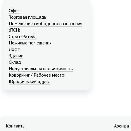
Офис
Торговая площадь
Помещение свободного назначения
(ПСН)
Стрит-Ритейл
Нежилые помещения
Лофт
Здание
Склад
Индустриальная недвижимость
Коворкинг / Рабочее место
Юридический адрес
Контакты:
Аренда