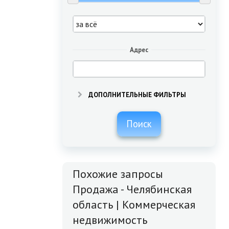
Адрес
ДОПОЛНИТЕЛЬНЫЕ ФИЛЬТРЫ
Поиск
Похожие запросы
Продажа - Челябинская
область | Коммерческая
недвижимость