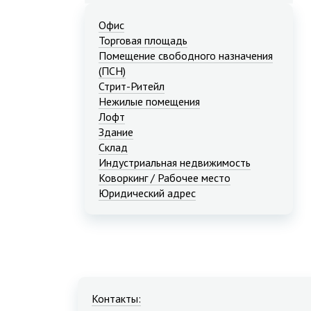
Офис
Торговая площадь
Помещение свободного назначения
(ПСН)
Стрит-Ритейл
Нежилые помещения
Лофт
Здание
Склад
Индустриальная недвижимость
Коворкинг / Рабочее место
Юридический адрес
Контакты: