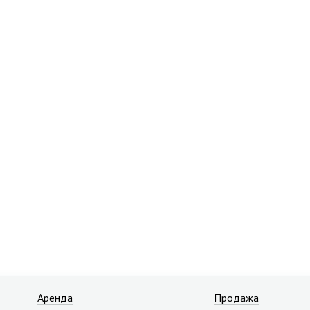
Аренда
Продажа