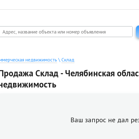
ммерческая недвижимость
\
Склад
Продажа Склад - Челябинская облас
недвижимость
Ваш запрос не дал ре