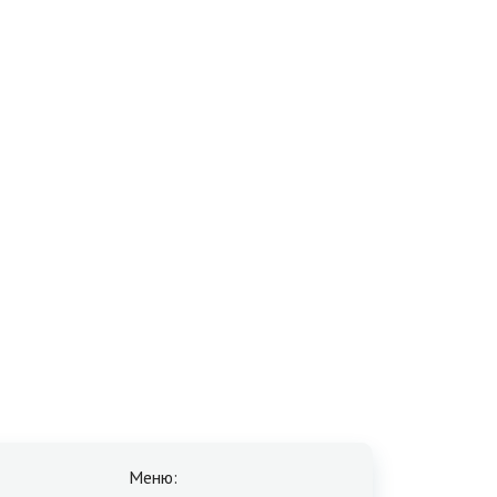
Меню: