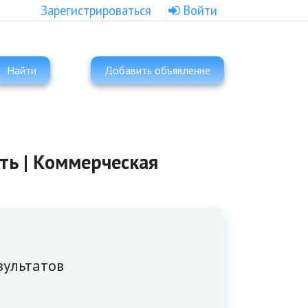
Зарегистрироваться
Войти
Найти
Добавить объявление
ть | Коммерческая
зультатов