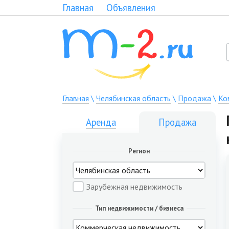
Главная
Объявления
Главная
\
Челябинская область
\
Продажа
\
Ко
Аренда
Продажа
Регион
Зарубежная недвижимость
Тип недвижимости / бизнеса