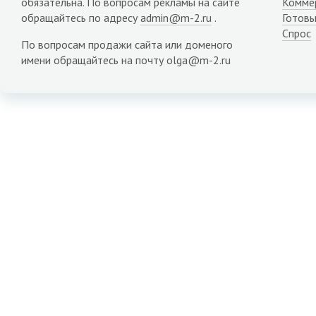
обязательна. По вопросам рекламы на сайте
Комме
обращайтесь по адресу
admin@m-2.ru
.
Готовы
Спрос
По вопросам продажи сайта или доменого
имени обращайтесь на почту olga@m-2.ru