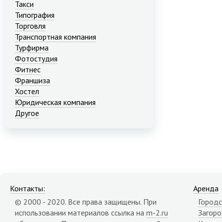
Такси
Типография
Торговля
Транспортная компания
Турфирма
Фотостудия
Фитнес
Франшиза
Хостел
Юридическая компания
Другое
Контакты:
Аренда
© 2000 - 2020. Все права защищены. При
Городс
использовании материалов ссылка на
m-2.ru
Загор