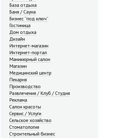
База отдыха
Баня / Сауна
Бизнес “под ключ”
Гостиница
Дом отдыха
Дизайн
Интернет-магазин
Интернет-портал
Маникюрный салон
Магазин
Медицинский центр
Пекарня
Производство
Развлечения / Клуб / Студия
Реклама
Салон красоты
Сервис / Услуги
Сельское хозяйство
Стоматология
Строительный бизнес