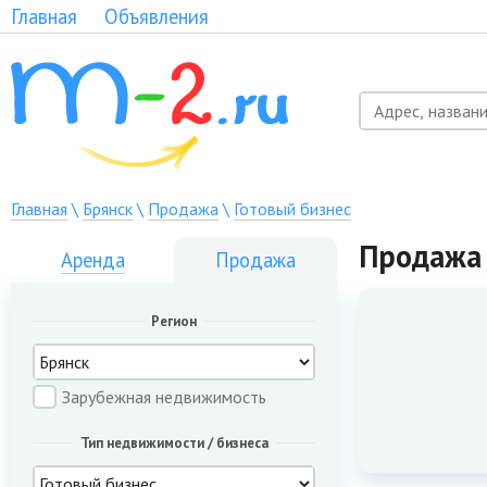
Главная
Объявления
Главная
\
Брянск
\
Продажа
\
Готовый бизнес
Продажа 
Аренда
Продажа
Регион
Зарубежная недвижимость
Тип недвижимости / бизнеса