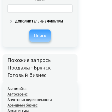
ДОПОЛНИТЕЛЬНЫЕ ФИЛЬТРЫ
Поиск
Похожие запросы
Продажа - Брянск |
Готовый бизнес
Автомойка
Автосервис
Агентство недвижимости
Арендный бизнес
Архитектура