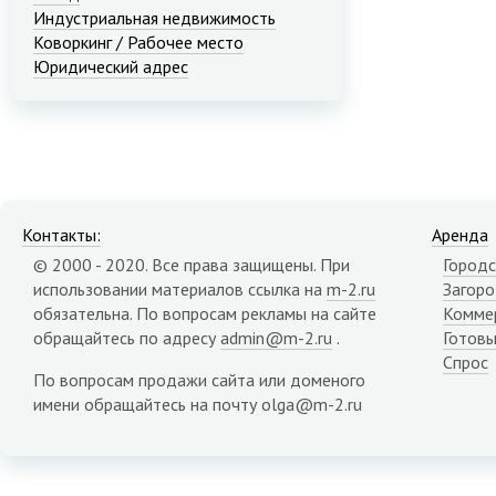
Индустриальная недвижимость
Коворкинг / Рабочее место
Юридический адрес
Контакты:
Аренда
© 2000 - 2020. Все права защищены. При
Городс
использовании материалов ссылка на
m-2.ru
Загор
обязательна. По вопросам рекламы на сайте
Комме
обращайтесь по адресу
admin@m-2.ru
.
Готовы
Спрос
По вопросам продажи сайта или доменого
имени обращайтесь на почту olga@m-2.ru