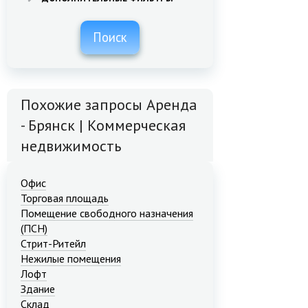
Поиск
Похожие запросы Аренда
- Брянск | Коммерческая
недвижимость
Офис
Торговая площадь
Помещение свободного назначения
(ПСН)
Стрит-Ритейл
Нежилые помещения
Лофт
Здание
Склад