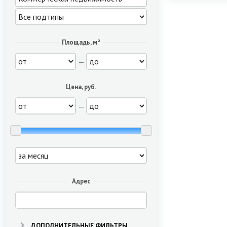
Площадь, м²
—
Цена, руб.
—
Адрес
ДОПОЛНИТЕЛЬНЫЕ ФИЛЬТРЫ