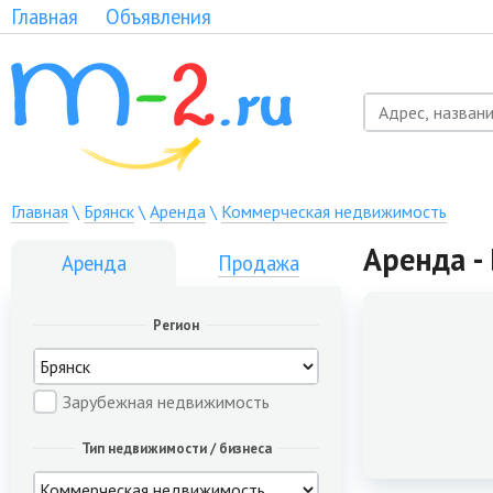
Главная
Объявления
Главная
\
Брянск
\
Аренда
\
Коммерческая недвижимость
Аренда -
Аренда
Продажа
Регион
Зарубежная недвижимость
Тип недвижимости / бизнеса