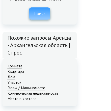
Поиск
Похожие запросы Аренда
- Архангельская область |
Спрос
Комната
Квартира
Дом
Участок
Гараж / Машиноместо
Коммерческая недвижимость
Место в хостеле