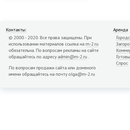
Контакты:
Аренда
© 2000 - 2020. Все права защищены. При
Городс
использовании материалов ссылка на
m-2.ru
Загор
обязательна. По вопросам рекламы на сайте
Комме
обращайтесь по адресу
admin@m-2.ru
.
Готовы
Спрос
По вопросам продажи сайта или доменого
имени обращайтесь на почту olga@m-2.ru