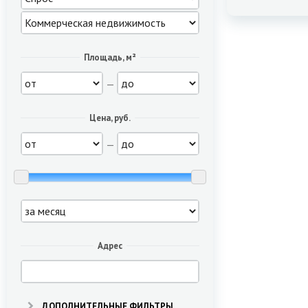
Площадь, м²
—
Цена, руб.
—
Адрес
ДОПОЛНИТЕЛЬНЫЕ ФИЛЬТРЫ