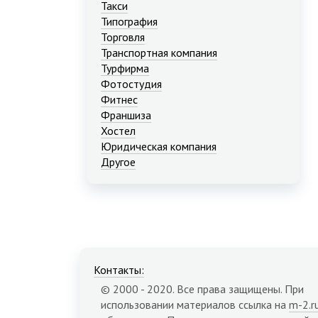
Такси
Типография
Торговля
Транспортная компания
Турфирма
Фотостудия
Фитнес
Франшиза
Хостел
Юридическая компания
Другое
Контакты:
© 2000 - 2020. Все права защищены. При
использовании материалов ссылка на
m-2.r