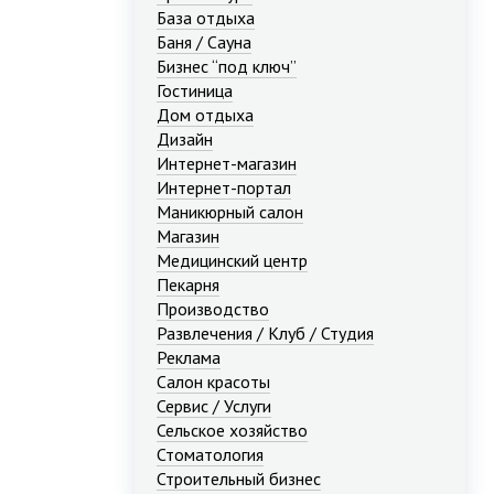
База отдыха
Баня / Сауна
Бизнес “под ключ”
Гостиница
Дом отдыха
Дизайн
Интернет-магазин
Интернет-портал
Маникюрный салон
Магазин
Медицинский центр
Пекарня
Производство
Развлечения / Клуб / Студия
Реклама
Салон красоты
Сервис / Услуги
Сельское хозяйство
Стоматология
Строительный бизнес