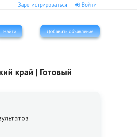
Зарегистрироваться
Войти
Найти
Добавить объявление
кий край | Готовый
зультатов