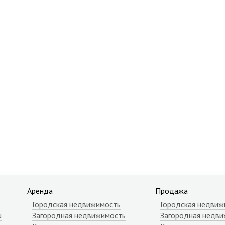
Аренда
Продажа
Городская недвижимость
Городская недвиж
u
Загородная недвижимость
Загородная недви