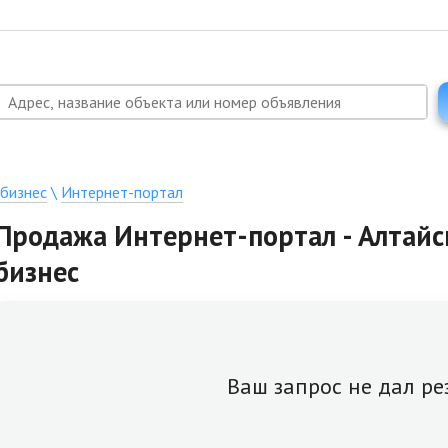
 бизнес
\
Интернет-портал
Продажа Интернет-портал - Алтайс
бизнес
Ваш запрос не дал ре