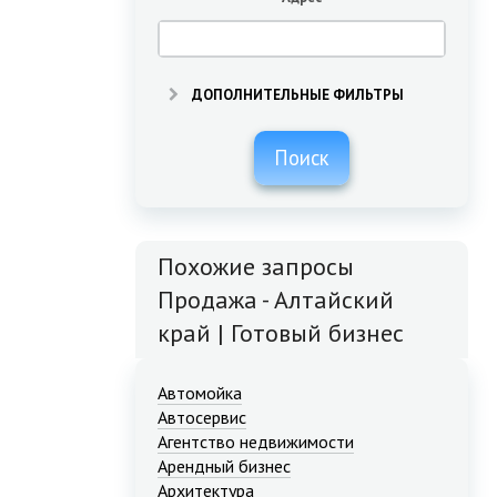
ДОПОЛНИТЕЛЬНЫЕ ФИЛЬТРЫ
Поиск
Похожие запросы
Продажа - Алтайский
край | Готовый бизнес
Автомойка
Автосервис
Агентство недвижимости
Арендный бизнес
Архитектура