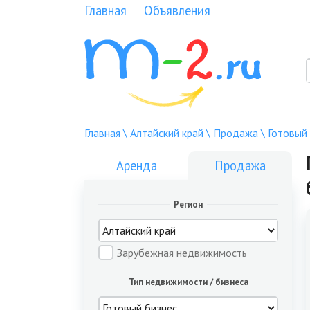
Главная
Объявления
Главная
\
Алтайский край
\
Продажа
\
Готовый
Аренда
Продажа
Регион
Зарубежная недвижимость
Тип недвижимости / бизнеса