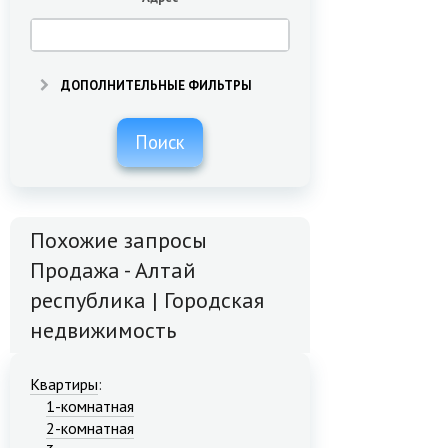
ДОПОЛНИТЕЛЬНЫЕ ФИЛЬТРЫ
Поиск
Похожие запросы
Продажа - Алтай
республика | Городская
недвижимость
Квартиры
:
1-комнатная
2-комнатная