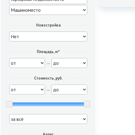
Новостройка
Площадь, м²
—
Стоимость, руб.
—
Адрес