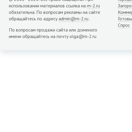
использовании материалов ссылка на
m-2.ru
Загор
обязательна. По вопросам рекламы на сайте
Комме
обращайтесь по адресу
admin@m-2.ru
.
Готовы
Спрос
По вопросам продажи сайта или доменого
имени обращайтесь на почту olga@m-2.ru