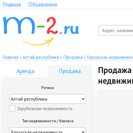
Главная
Объявления
Главная
\
Алтай республика
\
Продажа
\
Городская недвижимо
Продажа 
Аренда
Продажа
недвижи
Регион
Зарубежная недвижимость
Тип недвижимости / бизнеса