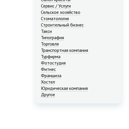
Сервис / Услуги
Сельское хозяйство
Стоматология
Строительный бизнес
Такси
Типография
Торговля
Транспортная компания
Турфирма
Фотостудия
Фитнес
Франшиза
Хостел
Юридическая компания
Другое