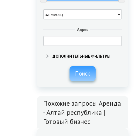
Адрес
ДОПОЛНИТЕЛЬНЫЕ ФИЛЬТРЫ
Поиск
Похожие запросы Аренда
- Алтай республика |
Готовый бизнес