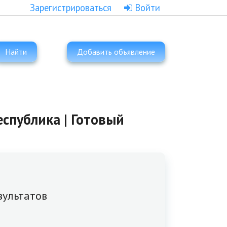
Зарегистрироваться
Войти
Найти
Добавить объявление
еспублика | Готовый
зультатов