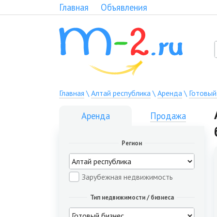
Главная
Объявления
Главная
\
Алтай республика
\
Аренда
\
Готовый
Аренда
Продажа
Регион
Зарубежная недвижимость
Тип недвижимости / бизнеса