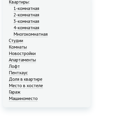
Квартиры
:
1-комнатная
2-комнатная
3-комнатная
4-комнатная
Многокомнатная
Студии
Комнаты
Новостройки
Апартаменты
Лофт
Пентхаус
Доля в квартире
Место в хостеле
Гараж
Машиноместо