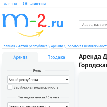
Главная
Объявления
Главная
\
Алтай республика
\
Аренда
\
Городская недвижимост
Аренда Д
Аренда
Продажа
Городска
Регион
Зарубежная недвижимость
Тип недвижимости / бизнеса