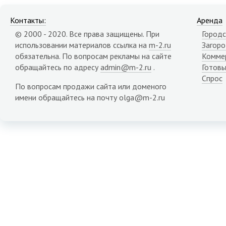
Контакты:
Аренда
© 2000 - 2020. Все права защищены. При
Городс
использовании материалов ссылка на
m-2.ru
Загор
обязательна. По вопросам рекламы на сайте
Комме
обращайтесь по адресу
admin@m-2.ru
.
Готовы
Спрос
По вопросам продажи сайта или доменого
имени обращайтесь на почту olga@m-2.ru