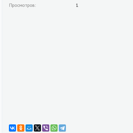
Просмотров:
1