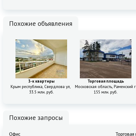
Похожие объявления
3-к квартиры
Торговая площадь
Крым республика, Свердлова ул, 48А (К6)
Московская область, Раменский г
33.5 млн. руб.
155 млн. руб.
Похожие запросы
Офис
Торговая