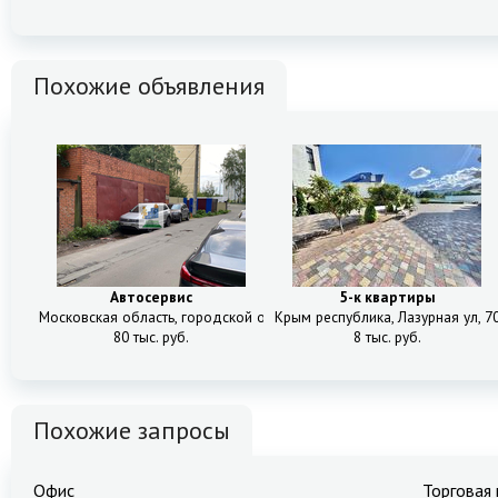
Похожие объявления
Автосервис
5-к квартиры
Московская область, городской округ Мытищи, Мытищи, Тайнинка – 
Крым республика, Лазурная ул, 7
80 тыс. руб.
8 тыс. руб.
Похожие запросы
Офис
Торговая