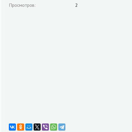
Просмотров:
2