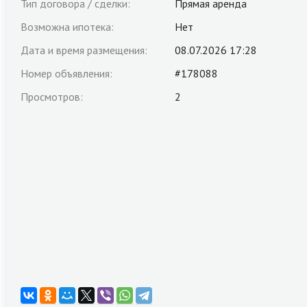
Тип договора / сделки:
Прямая аренда
Возможна ипотека:
Нет
Дата и время размещения:
08.07.2026 17:28
Номер объявления:
#178088
Просмотров:
2