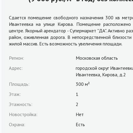
Сдается помещение свободного назначения 300 кв метр
Ивантеевка на улице Кирова. Помещение расположено
центре. Якорный арендатор - Супермаркет "ДА". Активно р
район, оживленная дорога. В непосредственной близости
жилой массив. Есть возможность увеличения площади.
Регион:
Московская область
Адрес:
городской округ Ивантеевк
Ивантеевка, Кирова, д.2
Площадь:
300 м²
Этаж:
1
Этажность:
2
Новостройка:
Нет
Охрана:
Есть