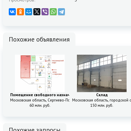
Похожие объявления
Помещение свободного назначения (ПСН)
Склад
Московская область, Сергиево-Посадский городской округ, 2Б
Московская область, городской о
60 млн. руб.
150 млн. руб.
Похожие запросы