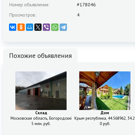
Номер объявления:
#178046
Просмотров:
4
Похожие объявления
Склад
Дом
Московская область, Богородский городской округ, 1А
Крым республика, 44.568962, 34.2
5 млн. руб.
0 руб.