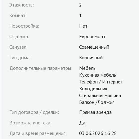
Этажность:
2
Комнат:
1
Новостройка:
Нет
Отделка:
Евроремонт
Санузел:
Совмещённый
Тип дома:
Кирпичный
Дополнительные параметры:
Мебель
Кухонная мебель
Телефон / Интернет
Холодильник
Стиральная машина
Балкон /Лоджия
Тип договора / сделки:
Прямая аренда
Возможна ипотека:
Да
Дата и время размещения:
03.06.2026 16:28