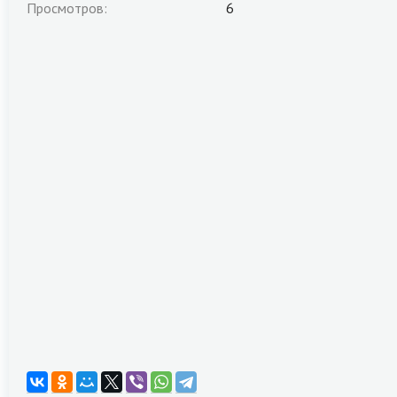
Просмотров:
6