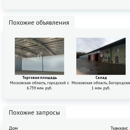
Похожие объявления
Торговая площадь
Склад
Московская область, городской округ Мытищи, Мытищи, шоссе Осташ
Московская область, Богородски
6.739 млн. руб.
1 млн. руб.
Похожие запросы
Дом
Туанхаус