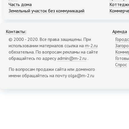
Часть дома
Коттеджн
Земельный участок без коммуникаций
Коммерче
Контакты:
Аренда
© 2000 - 2020. Все права защищены. При
Городс
использовании материалов ссылка на
m-2.ru
Загор
обязательна. По вопросам рекламы на сайте
Комме
обращайтесь по адресу
admin@m-2.ru
.
Готовы
Спрос
По вопросам продажи сайта или доменого
имени обращайтесь на почту olga@m-2.ru