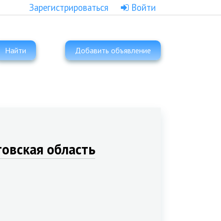
Зарегистрироваться
Войти
Найти
Добавить объявление
овская область