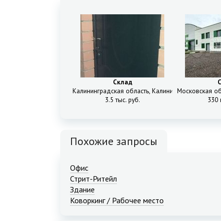
Склад
Калининградская область, Калининград, Ленинград
Московская об
3.5 тыс. руб.
330 
Похожие запросы
Офис
Стрит-Ритейл
Здание
Коворкинг / Рабочее место