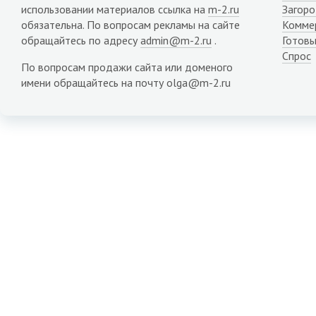
использовании материалов ссылка на
m-2.ru
Загор
обязательна. По вопросам рекламы на сайте
Комме
обращайтесь по адресу
admin@m-2.ru
.
Готовы
Спрос
По вопросам продажи сайта или доменого
имени обращайтесь на почту olga@m-2.ru