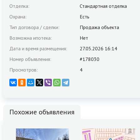
Отделка:
Стандартная отделка
Охрана:
Есть
Тип договора / сделки:
Продажа объекта
Возможна ипотека:
Нет
Дата и время размещения:
27.05.2026 16:14
Номер объявления:
#178030
Просмотров:
4
Похожие объявления