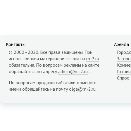
Контакты:
Аренда
© 2000 - 2020. Все права защищены. При
Городс
использовании материалов ссылка на
m-2.ru
Загор
обязательна. По вопросам рекламы на сайте
Комме
обращайтесь по адресу
admin@m-2.ru
.
Готовы
Спрос
По вопросам продажи сайта или доменого
имени обращайтесь на почту olga@m-2.ru