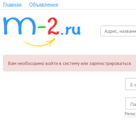
Главная
Объявления
Вам необходимо войти в систему или зарегистрироваться.
Реги