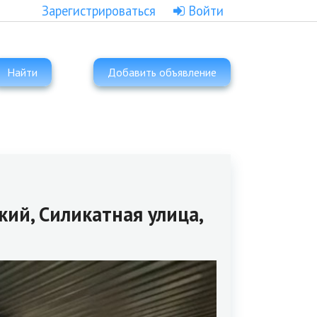
Зарегистрироваться
Войти
Найти
Добавить объявление
ий, Силикатная улица,