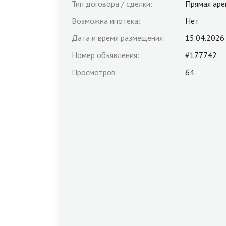
Тип договора / сделки:
Прямая аре
Возможна ипотека:
Нет
Дата и время размещения:
15.04.2026
Номер объявления:
#177742
Просмотров:
64